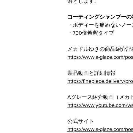
落とします。
コーティングシャンプーの
・ボディーを痛めないノー
・700倍希釈タイプ
メカドルゆきの商品紹介記
https://www.a-glaze.com/po
製品動画と詳細情報
https://finepiece.delivery/p
Aグレース紹介動画（メカ
https://www.youtube.com/
公式サイト
https://www.a-glaze.com/po