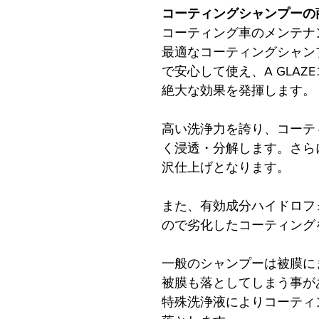
コーティングシャンプーの
コーティング車のメンテナ
最適なコーティングシャン
で安心して使え、A GLA
絶大な効果を発揮します。
高い洗浄力を誇り、コーテ
く浸透・分解します。さら
沢仕上げとなります。
また、有効成分ハイドロフ
ので劣化したコーティング
一般のシャンプーは被膜に
被膜も落としてしまう事があ
特殊洗浄液によりコーティ