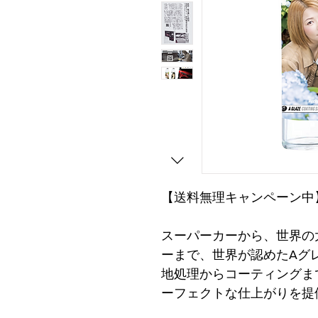
【送料無理キャンペーン中
スーパーカーから、世界の
ーまで、世界が認めたAグ
地処理からコーティングま
ーフェクトな仕上がりを提