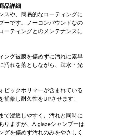
商品詳細
ンスや、簡易的なコーティングに
プーです。ノーコンパウンドなの
ZEコーティングとのメンテナンスに
ィング被膜を傷めずに汚れに素早
に汚れを落としながら、疎水・光
ォビックポリマーが含まれている
を補修し耐久性をUPさせます。
まで浸透しやすく、汚れと同時に
りますが、A glazeシャンプーは
ングを傷めず汚れのみをやさしく