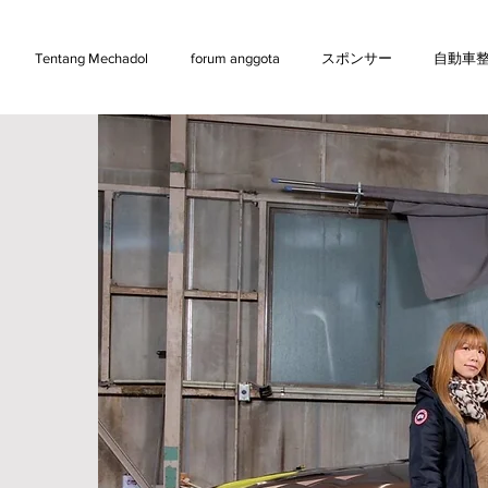
Tentang Mechadol
forum anggota
スポンサー
自動車