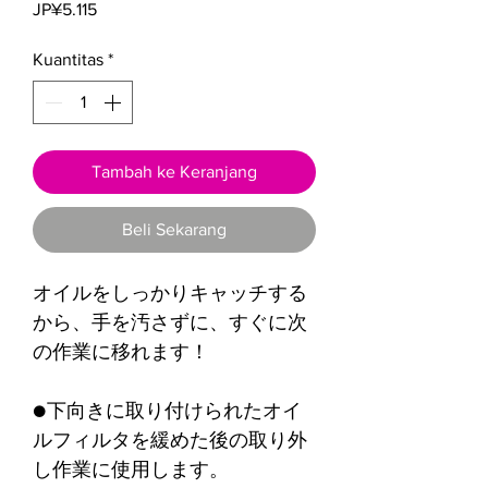
Harga
JP¥5.115
Kuantitas
*
Tambah ke Keranjang
Beli Sekarang
オイルをしっかりキャッチする
から、手を汚さずに、すぐに次
の作業に移れます！
●下向きに取り付けられたオイ
ルフィルタを緩めた後の取り外
し作業に使用します。