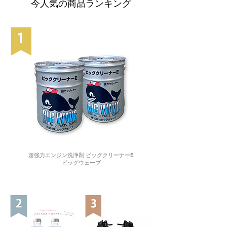
今人気の商品ランキング
超強力エンジン洗浄剤 ビッグクリーナーE
ビッグウェーブ