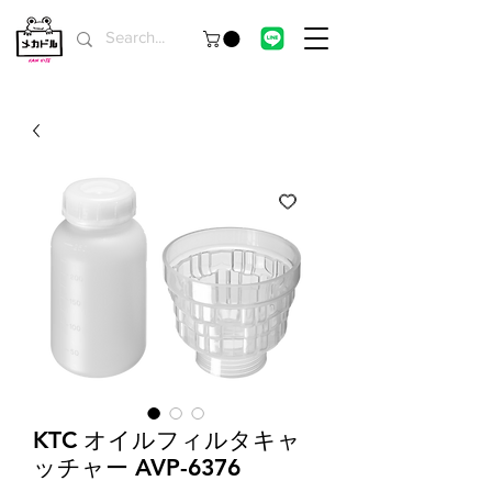
KTC オイルフィルタキャ
ッチャー AVP-6376