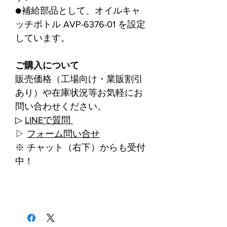
●補給部品として、オイルキャ
ッチボトル AVP-6376-01 を設定
しています。
ご購入について
販売価格（工場向け・業販割引
あり）や在庫状況等お気軽にお
問い合わせください。
▷
LINEで質問
▷
フォーム問い合せ
※ チャット（右下）からも受付
中！